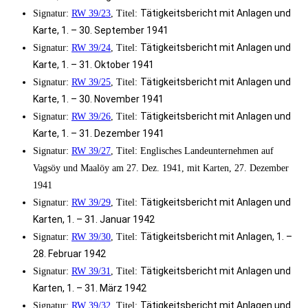
Tätigkeitsbericht mit Anlagen und
Signatur:
RW 39/23
, Titel:
Karte, 1. – 30. September 1941
Tätigkeitsbericht mit Anlagen und
Signatur:
RW 39/24
, Titel:
Karte, 1. – 31. Oktober 1941
Tätigkeitsbericht mit Anlagen und
Signatur:
RW 39/25
, Titel:
Karte, 1. – 30. November 1941
Tätigkeitsbericht mit Anlagen und
Signatur:
RW 39/26
, Titel:
Karte, 1. – 31. Dezember 1941
Signatur:
RW 39/27
, Titel: Englisches Landeunternehmen auf
Vagsöy und Maalöy am 27. Dez. 1941, mit Karten, 27. Dezember
1941
Tätigkeitsbericht mit Anlagen und
Signatur:
RW 39/29
, Titel:
Karten, 1. – 31. Januar 1942
Tätigkeitsbericht mit Anlagen, 1. –
Signatur:
RW 39/30
, Titel:
28. Februar 1942
Tätigkeitsbericht mit Anlagen und
Signatur:
RW 39/31
, Titel:
Karten, 1. – 31. März 1942
Tätigkeitsbericht mit Anlagen und
Signatur:
RW 39/32
, Titel: