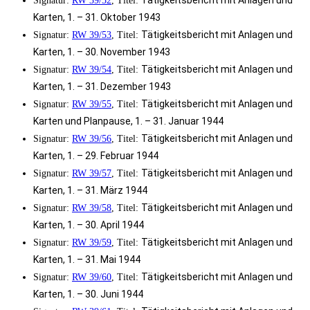
Tätigkeitsbericht mit Anlagen und
Signatur:
RW 39/52
, Titel:
Karten, 1. – 31. Oktober 1943
Tätigkeitsbericht mit Anlagen und
Signatur:
RW 39/53
, Titel:
Karten, 1. – 30. November 1943
Tätigkeitsbericht mit Anlagen und
Signatur:
RW 39/54
, Titel:
Karten, 1. – 31. Dezember 1943
Tätigkeitsbericht mit Anlagen und
Signatur:
RW 39/55
, Titel:
Karten und Planpause, 1. – 31. Januar 1944
Tätigkeitsbericht mit Anlagen und
Signatur:
RW 39/56
, Titel:
Karten, 1. – 29. Februar 1944
Tätigkeitsbericht mit Anlagen und
Signatur:
RW 39/57
, Titel:
Karten, 1. – 31. März 1944
Tätigkeitsbericht mit Anlagen und
Signatur:
RW 39/58
, Titel:
Karten, 1. – 30. April 1944
Tätigkeitsbericht mit Anlagen und
Signatur:
RW 39/59
, Titel:
Karten, 1. – 31. Mai 1944
Tätigkeitsbericht mit Anlagen und
Signatur:
RW 39/60
, Titel:
Karten, 1. – 30. Juni 1944