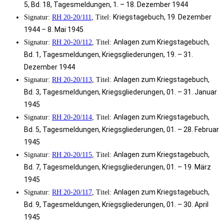
5, Bd. 18, Tagesmeldungen,
1. – 18. Dezember 1944
Kriegstagebuch,
19. Dezember
Signatur:
RH 20-20/111
, Titel:
1944 – 8. Mai 1945
Anlagen zum Kriegstagebuch,
Signatur:
RH 20-20/112
, Titel:
Bd. 1, Tagesmeldungen, Kriegsgliederungen,
19. – 31.
Dezember 1944
Anlagen zum Kriegstagebuch,
Signatur:
RH 20-20/113
, Titel:
Bd. 3, Tagesmeldungen, Kriegsgliederungen,
01. – 31. Januar
1945
Anlagen zum Kriegstagebuch,
Signatur:
RH 20-20/114
, Titel:
Bd. 5, Tagesmeldungen, Kriegsgliederungen,
01. – 28. Februar
1945
Anlagen zum Kriegstagebuch,
Signatur:
RH 20-20/115
, Titel:
Bd. 7, Tagesmeldungen, Kriegsgliederungen,
01. – 19. März
1945
Anlagen zum Kriegstagebuch,
Signatur:
RH 20-20/117
, Titel:
Bd. 9, Tagesmeldungen, Kriegsgliederungen,
01. – 30. April
1945