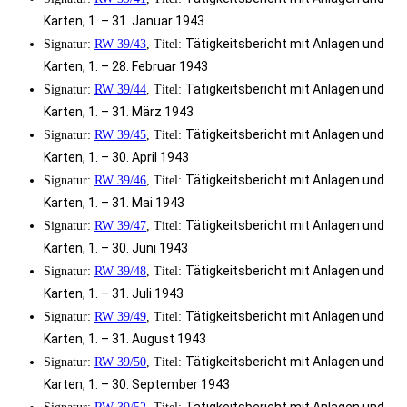
Karten, 1. – 31. Januar 1943
Tätigkeitsbericht mit Anlagen und
Signatur:
RW 39/43
, Titel:
Karten, 1. – 28. Februar 1943
Tätigkeitsbericht mit Anlagen und
Signatur:
RW 39/44
, Titel:
Karten, 1. – 31. März 1943
Tätigkeitsbericht mit Anlagen und
Signatur:
RW 39/45
, Titel:
Karten, 1. – 30. April 1943
Tätigkeitsbericht mit Anlagen und
Signatur:
RW 39/46
, Titel:
Karten, 1. – 31. Mai 1943
Tätigkeitsbericht mit Anlagen und
Signatur:
RW 39/47
, Titel:
Karten, 1. – 30. Juni 1943
Tätigkeitsbericht mit Anlagen und
Signatur:
RW 39/48
, Titel:
Karten, 1. – 31. Juli 1943
Tätigkeitsbericht mit Anlagen und
Signatur:
RW 39/49
, Titel:
Karten, 1. – 31. August 1943
Tätigkeitsbericht mit Anlagen und
Signatur:
RW 39/50
, Titel:
Karten, 1. – 30. September 1943