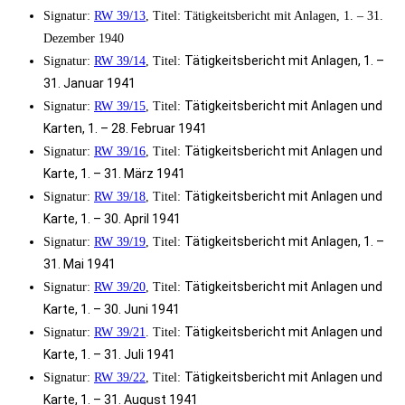
Signatur:
RW 39/13
, Titel: Tätigkeitsbericht mit Anlagen, 1. – 31.
Dezember 1940
Tätigkeitsbericht mit Anlagen, 1. –
Signatur:
RW 39/14
, Titel:
31. Januar 1941
Tätigkeitsbericht mit Anlagen und
Signatur:
RW 39/15
, Titel:
Karten, 1. – 28. Februar 1941
Tätigkeitsbericht mit Anlagen und
Signatur:
RW 39/16
, Titel:
Karte, 1. – 31. März 1941
Tätigkeitsbericht mit Anlagen und
Signatur:
RW 39/18
, Titel:
Karte, 1. – 30. April 1941
Tätigkeitsbericht mit Anlagen, 1. –
Signatur:
RW 39/19
, Titel:
31. Mai 1941
Tätigkeitsbericht mit Anlagen und
Signatur:
RW 39/20
, Titel:
Karte, 1. – 30. Juni 1941
Tätigkeitsbericht mit Anlagen und
Signatur:
RW 39/21
. Titel:
Karte, 1. – 31. Juli 1941
Tätigkeitsbericht mit Anlagen und
Signatur:
RW 39/22
, Titel:
Karte, 1. – 31. August 1941