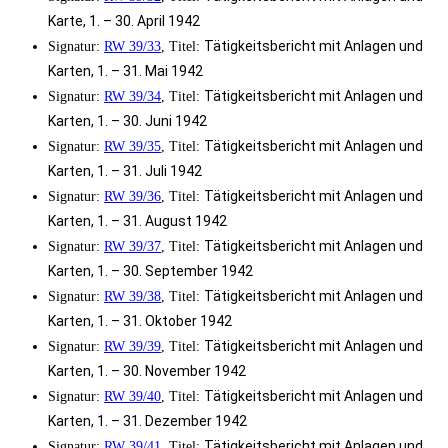
Karte, 1. – 30. April 1942
Tätigkeitsbericht mit Anlagen und
Signatur:
RW 39/33
, Titel:
Karten, 1. – 31. Mai 1942
Tätigkeitsbericht mit Anlagen und
Signatur:
RW 39/34
, Titel:
Karten, 1. – 30. Juni 1942
Tätigkeitsbericht mit Anlagen und
Signatur:
RW 39/35
, Titel:
Karten, 1. – 31. Juli 1942
Tätigkeitsbericht mit Anlagen und
Signatur:
RW 39/36
, Titel:
Karten, 1. – 31. August 1942
Tätigkeitsbericht mit Anlagen und
Signatur:
RW 39/37
, Titel:
Karten, 1. – 30. September 1942
Tätigkeitsbericht mit Anlagen und
Signatur:
RW 39/38
, Titel:
Karten, 1. – 31. Oktober 1942
Tätigkeitsbericht mit Anlagen und
Signatur:
RW 39/39
, Titel:
Karten, 1. – 30. November 1942
Tätigkeitsbericht mit Anlagen und
Signatur:
RW 39/40
, Titel:
Karten, 1. – 31. Dezember 1942
Tätigkeitsbericht mit Anlagen und
Signatur:
RW 39/41
, Titel: