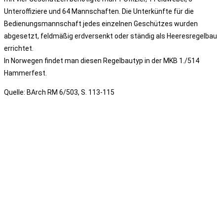
Unteroffiziere und 64 Mannschaften. Die Unterkünfte für die
Bedienungsmannschaft jedes einzelnen Geschützes wurden
abgesetzt, feldmäßig erdversenkt oder ständig als Heeresregelbau
errichtet.
In Norwegen findet man diesen Regelbautyp in der MKB 1./514
Hammerfest.
Quelle: BArch RM 6/503, S. 113-115