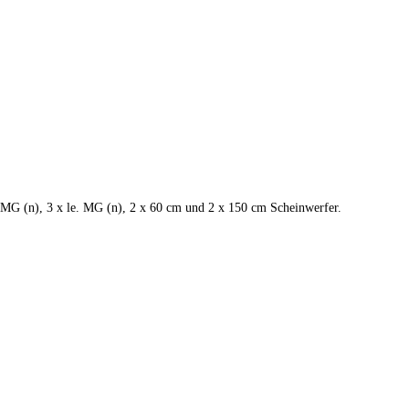
. MG (n), 3 x le. MG (n), 2 x 60 cm und 2 x 150 cm Scheinwerfer.