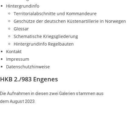
Hintergrundinfo
Territorialabschnitte und Kommandeure
Geschütze der deutschen Küstenartillerie in Norwegen
Glossar
Schematische Kriegsgliederung
Hintergrundinfo Regelbauten
Kontakt
Impressum
Datenschutzhinweise
HKB 2./983 Engenes
Die Aufnahmen in diesen zwei Galerien stammen aus
dem
August
2023.