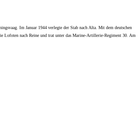
ningsvaag. Im Januar 1944 verlegte der Stab nach Alta. Mit dem deutschen
 Lofoten nach Reine und trat unter das Marine-Artillerie-Regiment 30. Am