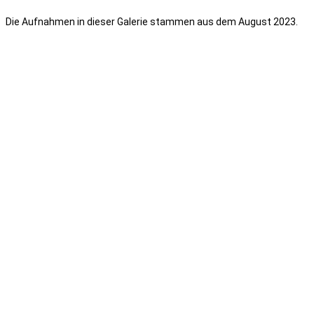
Die Aufnahmen in dieser Galerie stammen aus dem
August
2023.